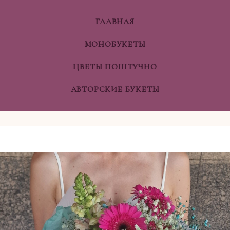
ГЛАВНАЯ
МОНОБУКЕТЫ
ЦВЕТЫ ПОШТУЧНО
АВТОРСКИЕ БУКЕТЫ