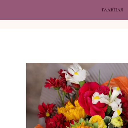
ГЛАВНАЯ