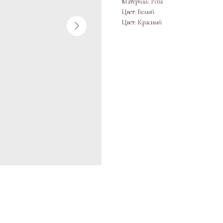
Материал: Роза
Цвет: Белый
Цвет: Красный