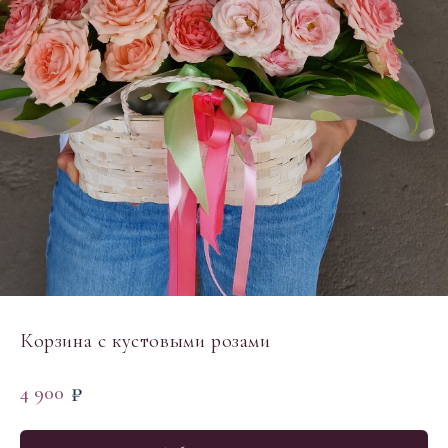
Корзина с кустовыми розами
₽
4 900