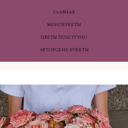
ГЛАВНАЯ
МОНОБУКЕТЫ
ЦВЕТЫ ПОШТУЧНО
АВТОРСКИЕ БУКЕТЫ