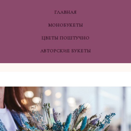
ГЛАВНАЯ
МОНОБУКЕТЫ
ЦВЕТЫ ПОШТУЧНО
АВТОРСКИЕ БУКЕТЫ