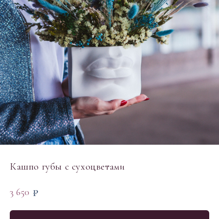
Кашпо губы с сухоцветами
₽
3 650