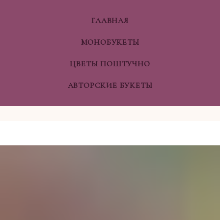
ГЛАВНАЯ
МОНОБУКЕТЫ
ЦВЕТЫ ПОШТУЧНО
АВТОРСКИЕ БУКЕТЫ