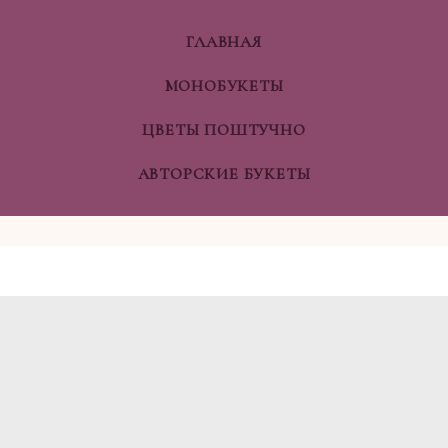
ГЛАВНАЯ
МОНОБУКЕТЫ
ЦВЕТЫ ПОШТУЧНО
АВТОРСКИЕ БУКЕТЫ