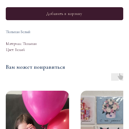
Добавить в корзину
Тюльпан Белый
Материал: Тюльпан
Цвет: Белый
Вам может понравиться