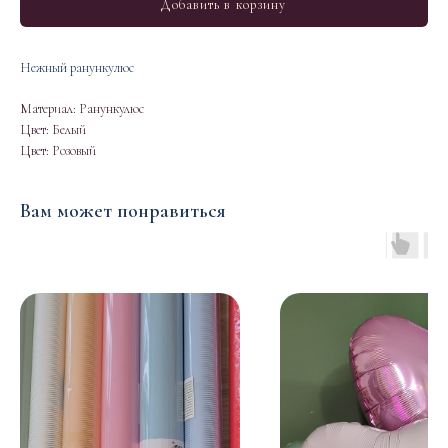
Добавить в корзину
Нежный ранункулюс
Материал: Ранункулюс
Цвет: Белый
Цвет: Розовый
Вам может понравиться