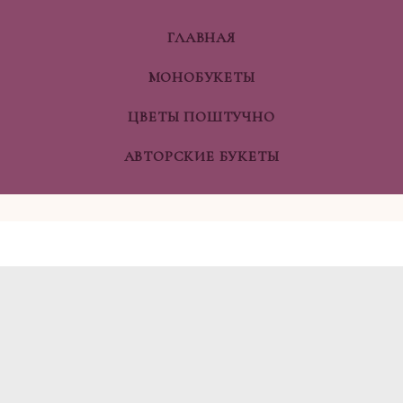
ГЛАВНАЯ
МОНОБУКЕТЫ
ЦВЕТЫ ПОШТУЧНО
АВТОРСКИЕ БУКЕТЫ