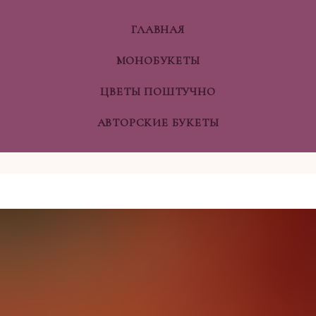
ГЛАВНАЯ
МОНОБУКЕТЫ
ЦВЕТЫ ПОШТУЧНО
АВТОРСКИЕ БУКЕТЫ